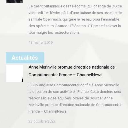
Le géant britannique des télécoms, qui change de DG ce
vendredi 1er février, pâtit d’une baisse de ses revenus de
sa filiale Openreach, qui gère le réseau pour l’ensemble
des opérateurs. Source : Télécoms : BT peine à relever la
tête malgré les restructurations
13 février 2019
Actualités
Anne Merinville promue directrice nationale de
Computacenter France – ChannelNews
L’ESN anglaise Computacenter confie à Anne Merinville
la direction de son activité en France. Cette dernière sera
responsable des équipes locales de Source : Anne
Merinville promue directrice nationale de Computacenter
France – ChannelNews
23 octobre 2022