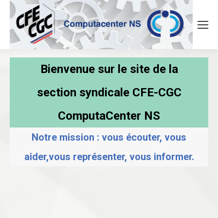
Bienvenue sur le site de la
section syndicale CFE-CGC
ComputaCenter NS
Notre mission : vous écouter, vous
aider,vous représenter, vous informer.