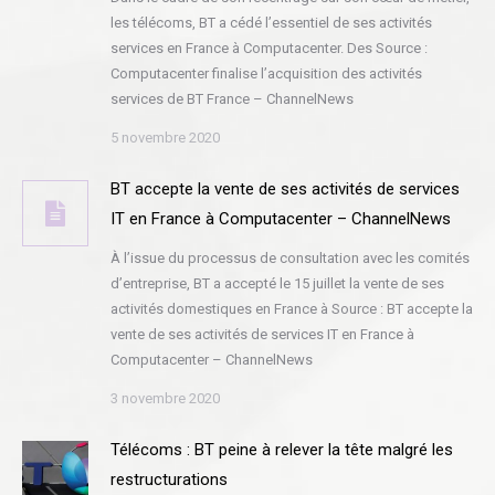
les télécoms, BT a cédé l’essentiel de ses activités
services en France à Computacenter. Des Source :
Computacenter finalise l’acquisition des activités
services de BT France – ChannelNews
5 novembre 2020
BT accepte la vente de ses activités de services
IT en France à Computacenter – ChannelNews
À l’issue du processus de consultation avec les comités
d’entreprise, BT a accepté le 15 juillet la vente de ses
activités domestiques en France à Source : BT accepte la
vente de ses activités de services IT en France à
Computacenter – ChannelNews
3 novembre 2020
Télécoms : BT peine à relever la tête malgré les
restructurations