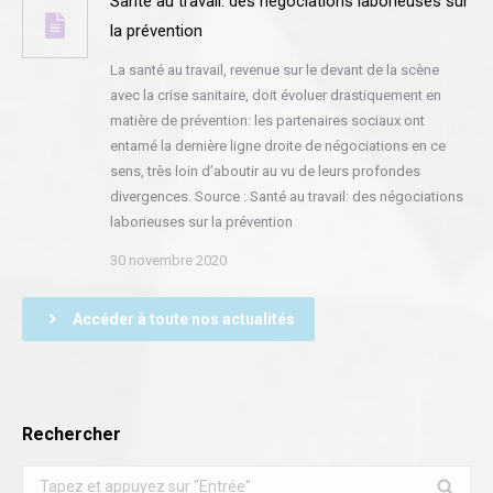
Santé au travail: des négociations laborieuses sur
la prévention
La santé au travail, revenue sur le devant de la scène
avec la crise sanitaire, doit évoluer drastiquement en
matière de prévention: les partenaires sociaux ont
entamé la dernière ligne droite de négociations en ce
sens, très loin d’aboutir au vu de leurs profondes
divergences. Source : Santé au travail: des négociations
laborieuses sur la prévention
30 novembre 2020
Accéder à toute nos actualités
Rechercher
Search: