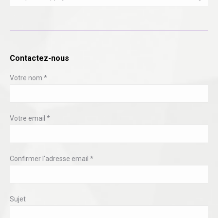
Contactez-nous
Votre nom *
Votre email *
Confirmer l'adresse email *
Sujet